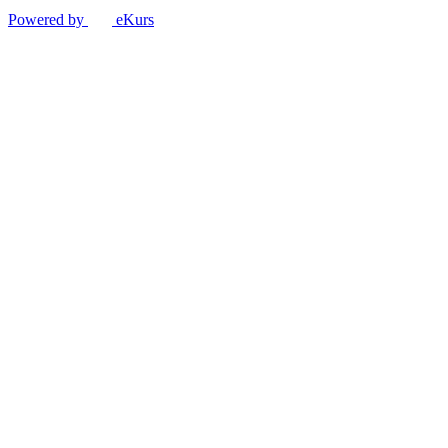
Powered by
eKurs