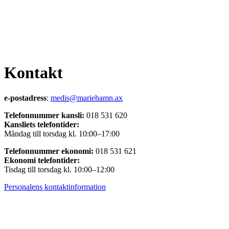
Kontakt
e-postadress
:
medis@mariehamn.ax
Telefonnummer kansli:
018 531 620
Kansliets telefontider:
Måndag till torsdag kl. 10:00–17:00
Telefonnummer ekonomi:
018 531 621
Ekonomi telefontider:
Tisdag till torsdag kl. 10:00–12:00
Personalens kontaktinformation