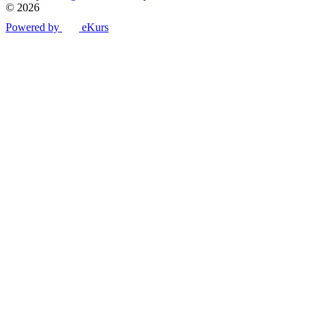
© 2026
Powered by
eKurs