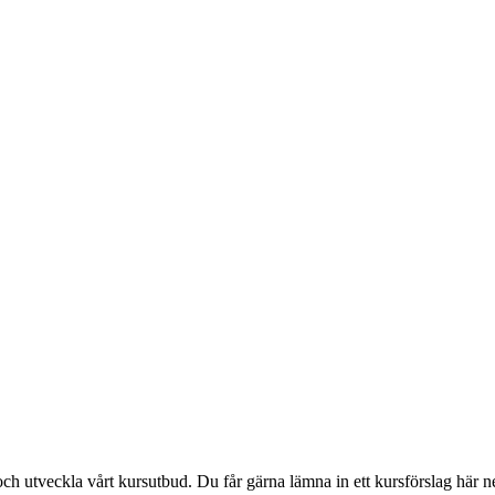
a och utveckla vårt kursutbud. Du får gärna lämna in ett kursförslag här 