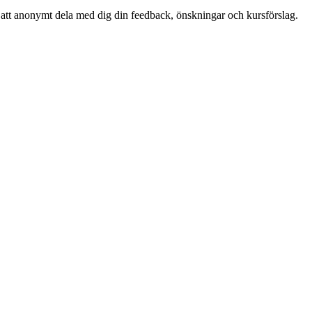
et att anonymt dela med dig din feedback, önskningar och kursförslag.