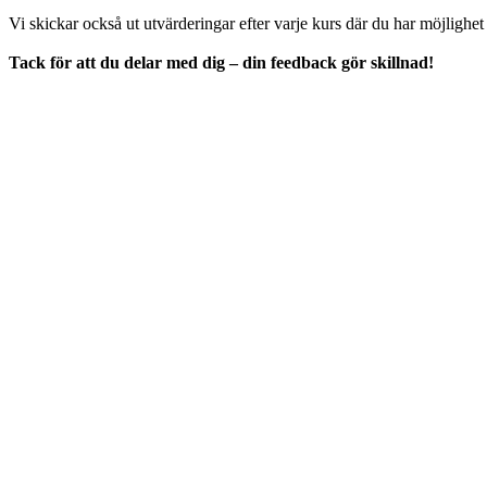
Vi skickar också ut utvärderingar efter varje kurs där du har möjligh
Tack för att du delar med dig – din feedback gör skillnad!