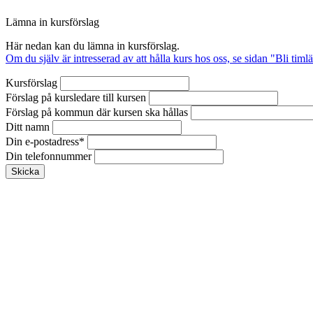
Lämna in kursförslag
Här nedan kan du lämna in kursförslag.
Om du själv är intresserad av att hålla kurs hos oss, se sidan "Bli ti
Kursförslag
Förslag på kursledare till kursen
Förslag på kommun där kursen ska hållas
Ditt namn
Din e-postadress
*
Din telefonnummer
Skicka